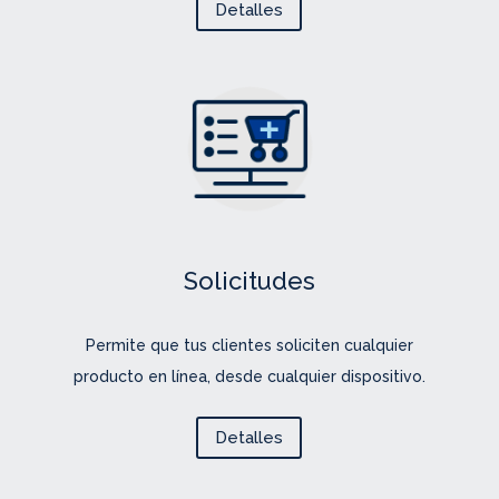
Detalles
Solicitudes
Permite que tus clientes soliciten cualquier
producto en línea, desde cualquier dispositivo.
Detalles