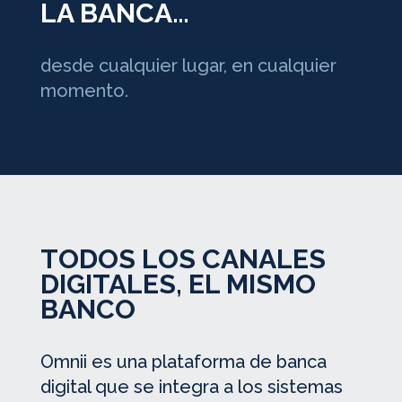
LA BANCA…
desde cualquier lugar, en cualquier
momento.
TODOS LOS CANALES
DIGITALES, EL MISMO
BANCO
Omnii es una plataforma de banca
digital que se integra a los sistemas