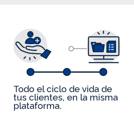
Todo el ciclo de vida de
tus clientes, en la misma
plataforma.