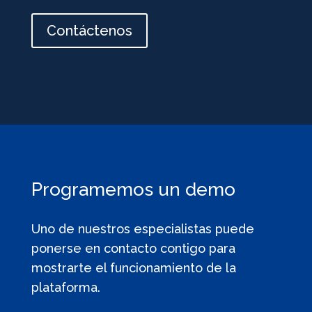
Contáctenos
Programemos un demo
Uno de nuestros especialistas puede
ponerse en contacto contigo para
mostrarte el funcionamiento de la
plataforma.