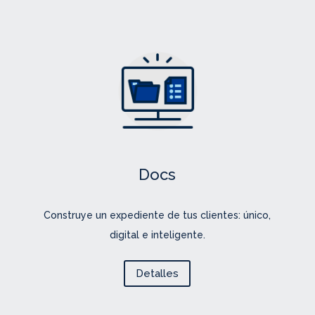
Docs
Construye un expediente de tus clientes: único,
digital e inteligente.
Detalles