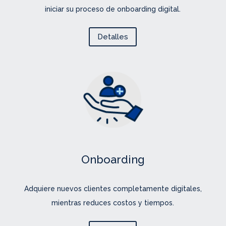
iniciar su proceso de onboarding digital.
Detalles
Onboarding
Adquiere nuevos clientes completamente digitales,
mientras reduces costos y tiempos.