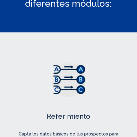
diferentes módulos:
Referimiento
Capta los datos básicos de tus prospectos para