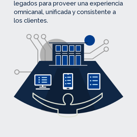
legados para proveer una experiencia
omnicanal, unificada y consistente a
los clientes.