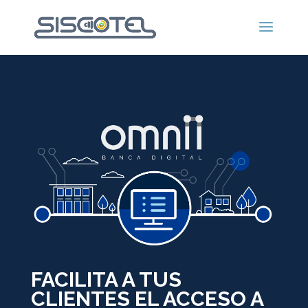
FACILITA A TUS
CLIENTES EL ACCESO A