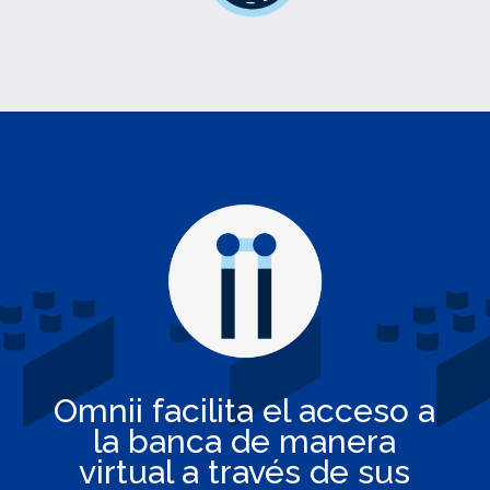
Omnii facilita el acceso a
la banca de manera
virtual a través de sus