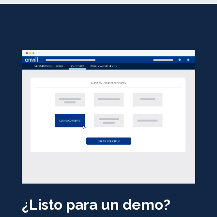
¿Listo para un demo?