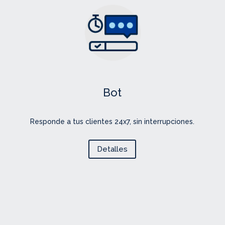
Bot
Responde a tus clientes 24x7, sin interrupciones.
Detalles