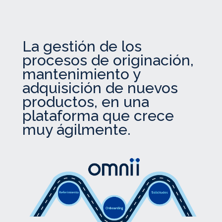
La gestión de los
procesos de originación,
mantenimiento y
adquisición de nuevos
productos, en una
plataforma que crece
muy ágilmente.