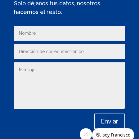
Solo déjanos tus datos, nosotros
hacemos el resto.
Enviar